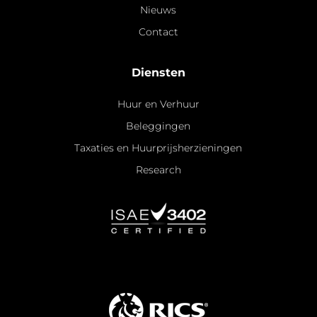
Nieuws
Contact
Diensten
Huur en Verhuur
Beleggingen
Taxaties en Huurprijsherzieningen
Research