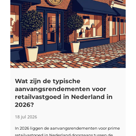
Wat zijn de typische
aanvangsrendementen voor
retailvastgoed in Nederland in
2026?
18 jul 2026
In 2026 liggen de aanvangsrendementen voor prime
retailvastgoed in Nederland doorgaans tussen de