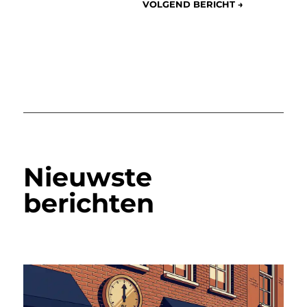
VOLGEND BERICHT
→
Nieuwste
berichten