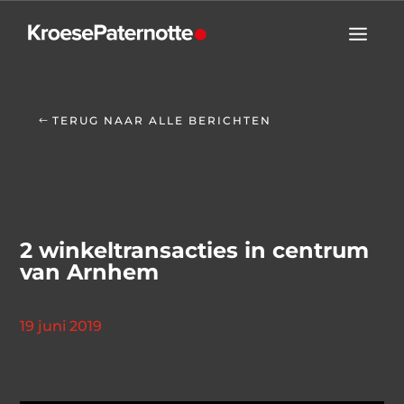
TERUG NAAR ALLE BERICHTEN
2 winkeltransacties in centrum
van Arnhem
19 juni 2019