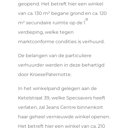
geopend. Het betreft hier een winkel
van ca. 130 m² begane grond en ca. 120
e
m² secundaire ruimte op de 1
verdieping, welke tegen
marktconforme condities is verhuurd.
De belangen van de particuliere
verhuurder werden in deze behartigd
door KroesePaternotte.
In het winkelpand gelegen aan de
Ketelstraat 39, welke Specsavers heeft
verlaten, zal Jeans Centre binnenkort
haar geheel vernieuwde winkel openen.
Het betreft hier een winkel van ca. 210