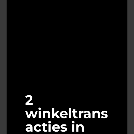
2
winkeltrans
acties in