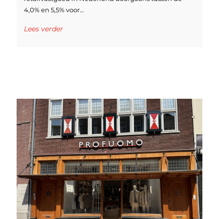
4,0% en 5,5% voor...
Lees verder