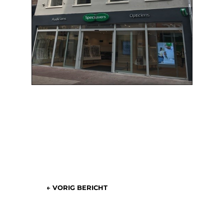
←
VORIG BERICHT