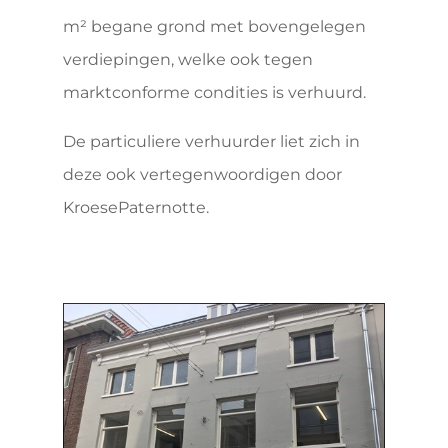
m² begane grond met bovengelegen
verdiepingen, welke ook tegen
marktconforme condities is verhuurd.
De particuliere verhuurder liet zich in
deze ook vertegenwoordigen door
KroesePaternotte.