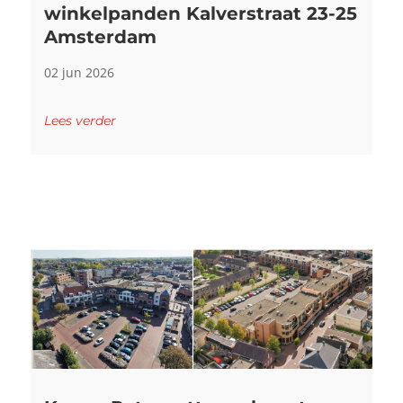
winkelpanden Kalverstraat 23-25
Amsterdam
02 jun 2026
Lees verder