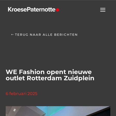
TERUG NAAR ALLE BERICHTEN
WE Fashion opent nieuwe
outlet Rotterdam Zuidplein
6 februari 2025