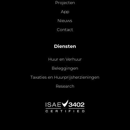
Projecten
App
Nieuws
Contact
Diensten
Huur en Verhuur
Beleggingen
Taxaties en Huurprijsherzieningen
Research