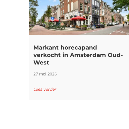
Markant horecapand
verkocht in Amsterdam Oud-
West
27 mei 2026
Lees verder