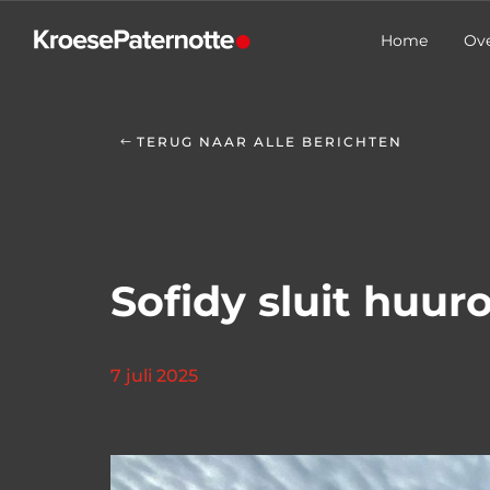
Home
Ove
TERUG NAAR ALLE BERICHTEN
Sofidy sluit huu
7 juli 2025