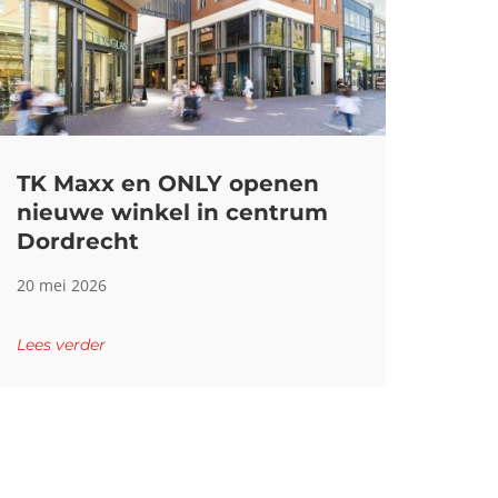
TK Maxx en ONLY openen
nieuwe winkel in centrum
Dordrecht
20 mei 2026
Lees verder