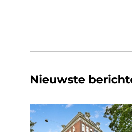
Nieuwste bericht