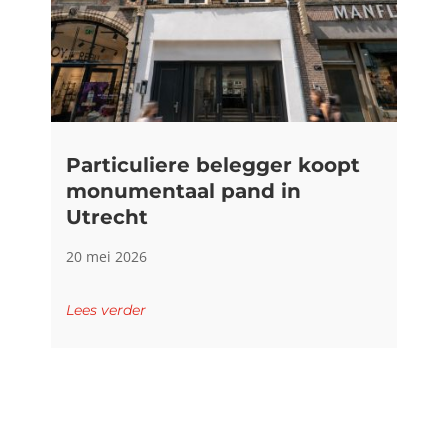
Particuliere belegger koopt
monumentaal pand in
Utrecht
20 mei 2026
Lees verder