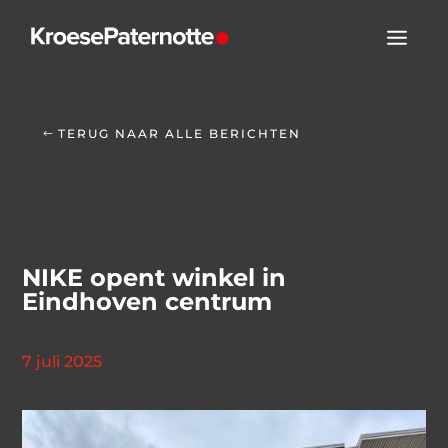
TERUG NAAR ALLE BERICHTEN
NIKE opent winkel in
Eindhoven centrum
7 juli 2025