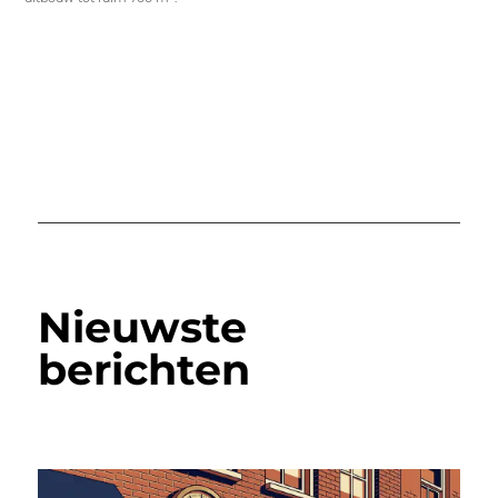
Nieuwste
berichten