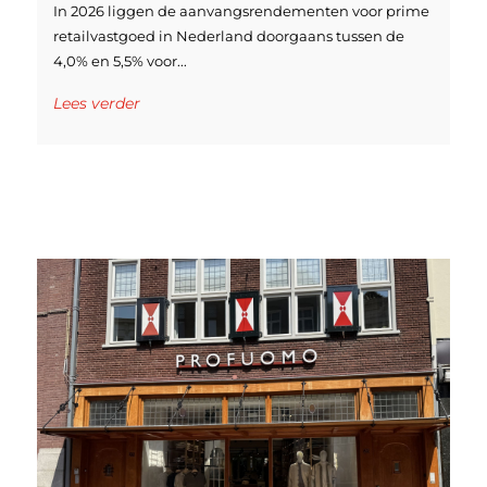
In 2026 liggen de aanvangsrendementen voor prime
retailvastgoed in Nederland doorgaans tussen de
4,0% en 5,5% voor...
Lees verder