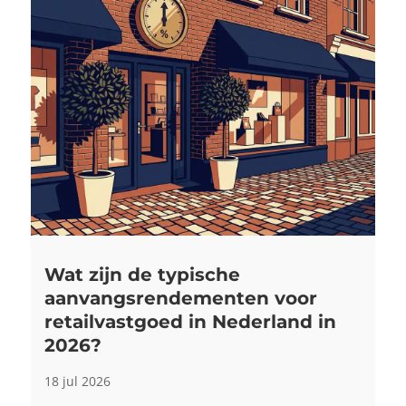
Wat zijn de typische
aanvangsrendementen voor
retailvastgoed in Nederland in
2026?
18 jul 2026