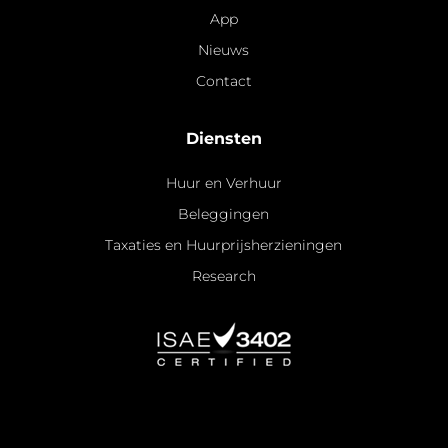
App
Nieuws
Contact
Diensten
Huur en Verhuur
Beleggingen
Taxaties en Huurprijsherzieningen
Research