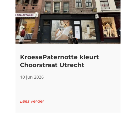
KroesePaternotte kleurt
Choorstraat Utrecht
10 jun 2026
Lees verder