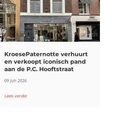
KroesePaternotte verhuurt
en verkoopt iconisch pand
aan de P.C. Hooftstraat
09 jun 2026
Lees verder