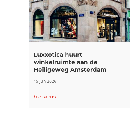
Luxxotica huurt
winkelruimte aan de
Heiligeweg Amsterdam
15 jun 2026
Lees verder