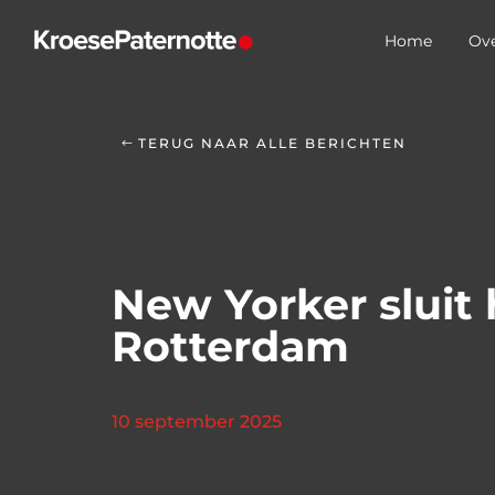
Home
Ove
TERUG NAAR ALLE BERICHTEN
New Yorker sluit
Rotterdam
10 september 2025