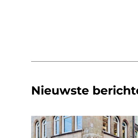
Nieuwste bericht