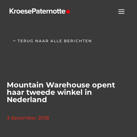
TERUG NAAR ALLE BERICHTEN
Mountain Warehouse opent
haar tweede winkel in
Nederland
3 december 2018