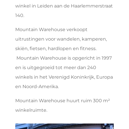
winkel in Leiden aan de Haarlemmerstraat
140.
Mountain Warehouse verkoopt
uitrustingen voor wandelen, kamperen,
skiën, fietsen, hardlopen en fitness.
Mountain Warehouse is opgericht in 1997
en is uitgegroeid tot meer dan 240
winkels in het Verenigd Koninkrijk, Europa
en Noord-Amerika.
Mountain Warehouse huurt ruim 300 m²
winkelruimte.