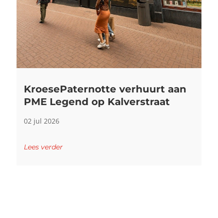
KroesePaternotte verhuurt aan
PME Legend op Kalverstraat
02 jul 2026
Lees verder