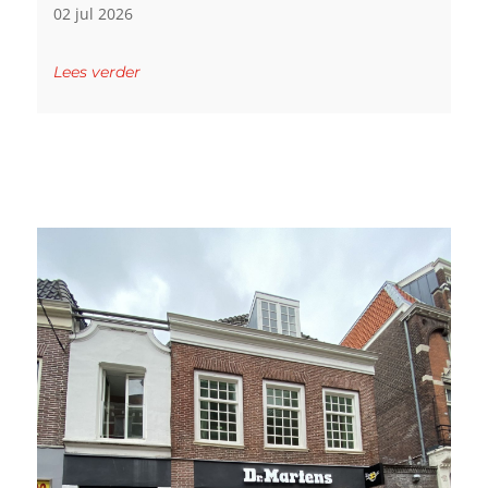
02 jul 2026
Lees verder