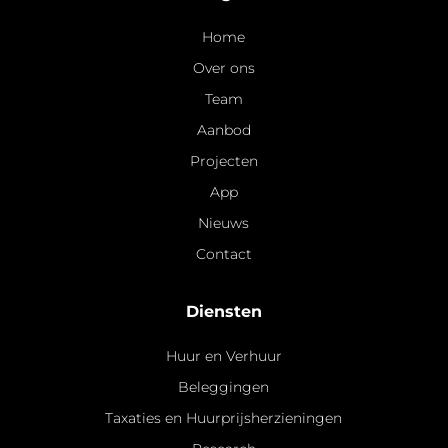
Home
Over ons
Team
Aanbod
Projecten
App
Nieuws
Contact
Diensten
Huur en Verhuur
Beleggingen
Taxaties en Huurprijsherzieningen