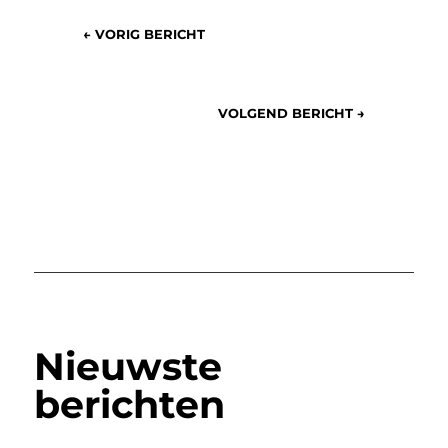
←
VORIG BERICHT
VOLGEND BERICHT
→
Nieuwste
berichten