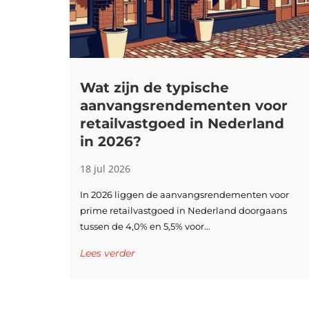
Wat zijn de typische
aanvangsrendementen voor
retailvastgoed in Nederland
in 2026?
18 jul 2026
In 2026 liggen de aanvangsrendementen voor
prime retailvastgoed in Nederland doorgaans
tussen de 4,0% en 5,5% voor...
Lees verder