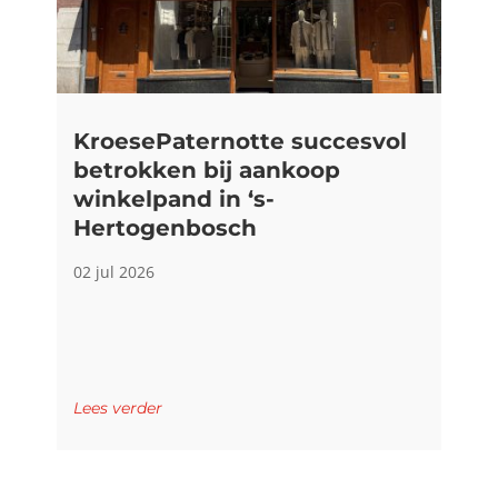
KroesePaternotte succesvol
betrokken bij aankoop
winkelpand in ‘s-
Hertogenbosch
02 jul 2026
Lees verder