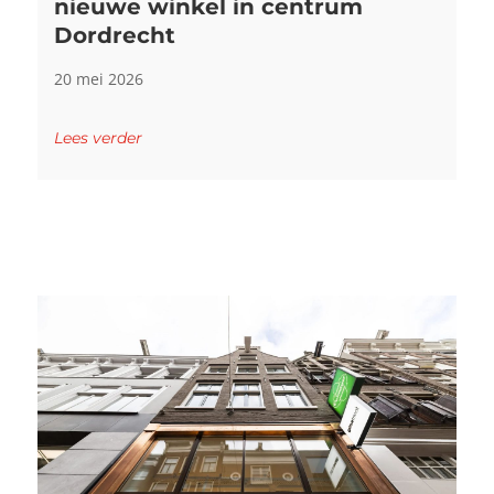
nieuwe winkel in centrum
Dordrecht
20 mei 2026
Lees verder