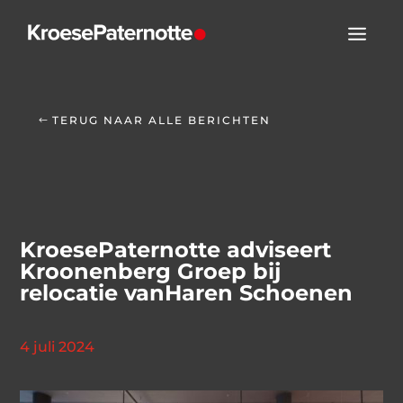
TERUG NAAR ALLE BERICHTEN
KroesePaternotte adviseert
Kroonenberg Groep bij
relocatie vanHaren Schoenen
4 juli 2024