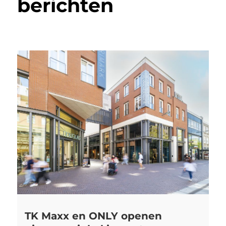
berichten
TK Maxx en ONLY openen