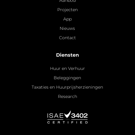
Aanbod
Projecten
App
Nieuws
Contact
Diensten
Huur en Verhuur
Beleggingen
Taxaties en Huurprijsherzieningen
Research