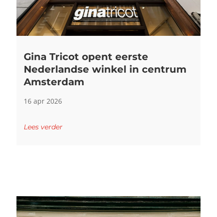
Gina Tricot opent eerste
Nederlandse winkel in centrum
Amsterdam
16 apr 2026
Lees verder